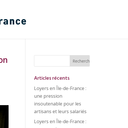
ion
Articles récents
Loyers en Île-de-France :
une pression
insoutenable pour les
artisans et leurs salariés
Loyers en Île-de-France :