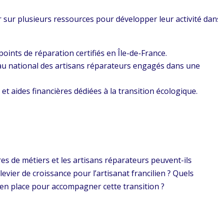
r sur plusieurs ressources pour développer leur activité dan
points de réparation certifiés en Île-de-France.
au national des artisans réparateurs engagés dans une
 et aides financières dédiées à la transition écologique.
s de métiers et les artisans réparateurs peuvent-ils
levier de croissance pour l’artisanat francilien ? Quels
en place pour accompagner cette transition ?