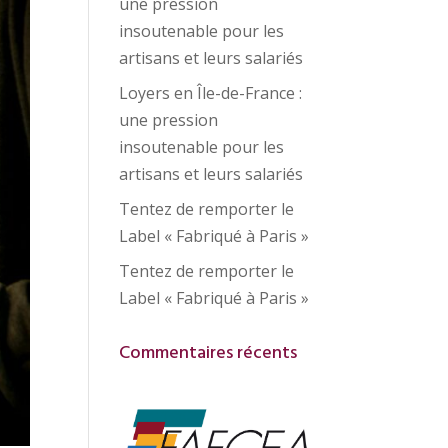
une pression
insoutenable pour les
artisans et leurs salariés
Loyers en Île-de-France :
une pression
insoutenable pour les
artisans et leurs salariés
Tentez de remporter le
Label « Fabriqué à Paris »
Tentez de remporter le
Label « Fabriqué à Paris »
Commentaires récents