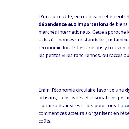
D’un autre côté, en réutilisant et en entre
dépendance aux importations
de biens 
marchés internationaux. Cette approche l
– des économies substantielles, notammen
l’économie locale. Les artisans y trouvent
les petites villes ranciliennes, où l’accès 
Enfin, l’économie circulaire favorise une
d
artisans, collectivités et associations pe
optimisant ainsi les coûts pour tous. La
c
comment ces acteurs s’organisent en rés
coûts.