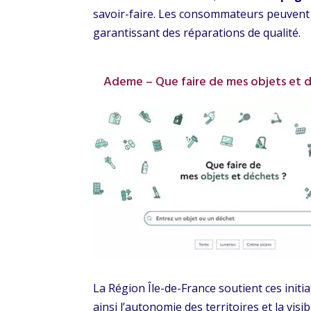
savoir-faire. Les consommateurs peuvent ai
garantissant des réparations de qualité.
Ademe – Que faire de mes objets et 
La Région Île-de-France soutient ces initia
ainsi l’autonomie des territoires et la visi