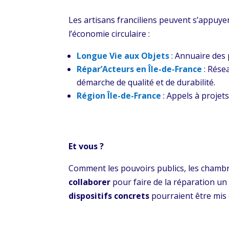
Les artisans franciliens peuvent s’appuye
l’économie circulaire :
Longue Vie aux Objets
: Annuaire des 
Répar’Acteurs en Île-de-France
: Rése
démarche de qualité et de durabilité.
Région Île-de-France
: Appels à projets
Et vous ?
Comment les pouvoirs publics, les chambre
collaborer
pour faire de la réparation un 
dispositifs concrets
pourraient être mis 