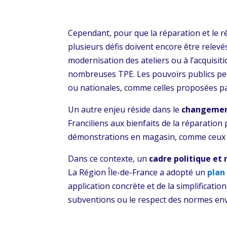
Cependant, pour que la réparation et le ré
plusieurs défis doivent encore être relevé
modernisation des ateliers ou à l’acquisit
nombreuses TPE. Les pouvoirs publics peuve
ou nationales, comme celles proposées p
Un autre enjeu réside dans le
changemen
Franciliens aux bienfaits de la réparation
démonstrations en magasin, comme ceux o
Dans ce contexte, un
cadre politique et
La Région Île-de-France a adopté un
plan
application concrète et de la simplificati
subventions ou le respect des normes en