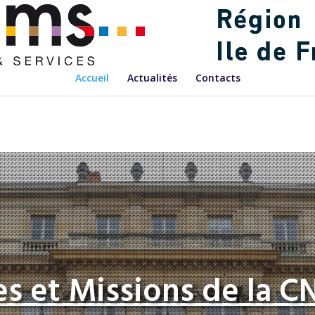
Accueil
Actualités
Contacts
es et Missions de la C