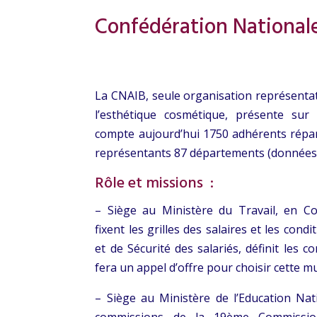
Confédération Nationale
La CNAIB, seule organisation représentat
l’esthétique cosmétique, présente sur 
compte aujourd’hui 1750 adhérents répa
représentants 87 départements (données
Rôle et missions :
– Siège au Ministère du Travail, en Co
fixent les grilles des salaires et les cond
et de Sécurité des salariés, définit les c
fera un appel d’offre pour choisir cette mu
– Siège au Ministère de l’Education Nat