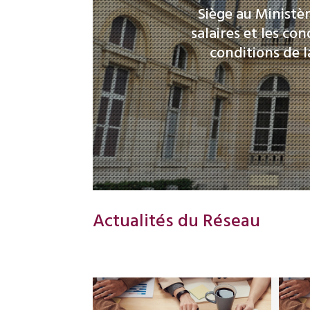
Siège au Ministèr
salaires et les con
conditions de l
Actualités du Réseau