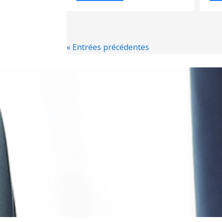
« Entrées précédentes